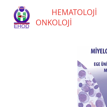
EGE
HEMATOLOJİ
ONKOLOJİ
DERNEĞİ