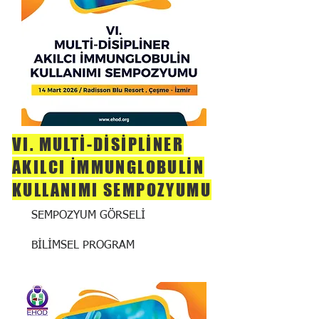
VI. MULTİ-DİSİPLİNER
AKILCI İMMUNGLOBULİN
KULLANIMI SEMPOZYUMU
SEMPOZYUM GÖRSELİ
BİLİMSEL PROGRAM