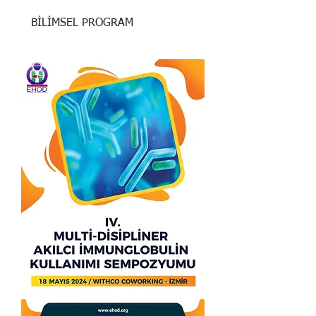
BİLİMSEL PROGRAM